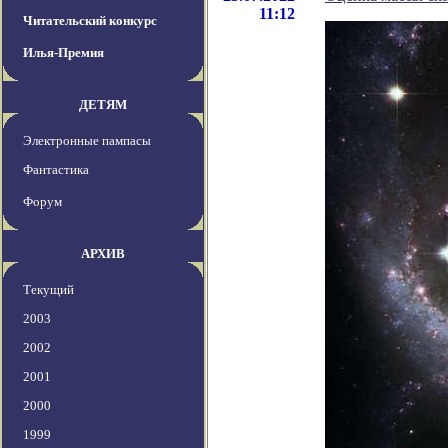
11:12
Читательский конкурс
Илья-Премия
ДЕТЯМ
Электронные пампасы
Фантастика
Форум
АРХИВ
Текущий
2003
2002
2001
2000
1999