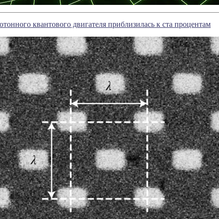
тонного квантового двигателя приблизилась к ста процентам