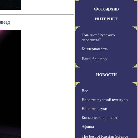
Фотоархив
ИНТЕРНЕТ
звезд
Топ-лист "Русского
переплета"
Баннерная сеть
Наши баннеры
НОВОСТИ
Все
Новости русской культуры
Новости науки
Космические новости
Афиша
The best of Russian Science