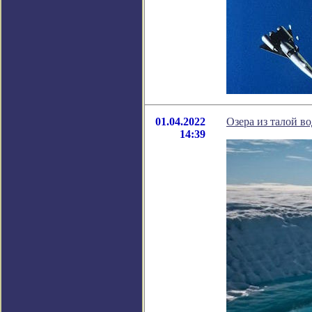
01.04.2022
Озера из талой в
14:39