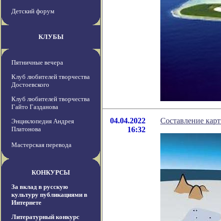
Детский форум
КЛУБЫ
Пятничные вечера
Клуб любителей творчества
Достоевского
Клуб любителей творчества
Гайто Газданова
04.04.2022
Составление кар
Энциклопедия Андрея
Платонова
16:32
Мастерская перевода
КОНКУРСЫ
За вклад в русскую
культуру публикациями в
Интернете
Литературный конкурс