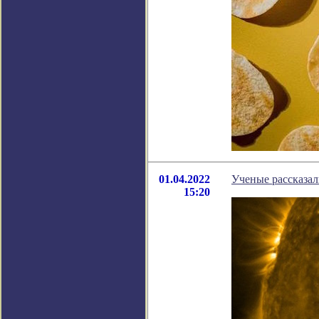
01.04.2022
Ученые рассказа
15:20