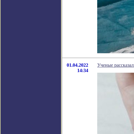
01.04.2022
Ученые рассказал
14:34