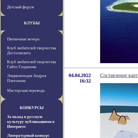
Детский форум
КЛУБЫ
Пятничные вечера
Клуб любителей творчества
Достоевского
Клуб любителей творчества
Гайто Газданова
04.04.2022
Составление кар
Энциклопедия Андрея
Платонова
16:32
Мастерская перевода
КОНКУРСЫ
За вклад в русскую
культуру публикациями в
Интернете
Литературный конкурс