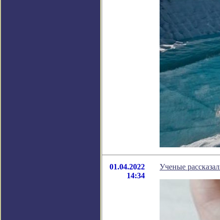
01.04.2022
Ученые рассказал
14:34