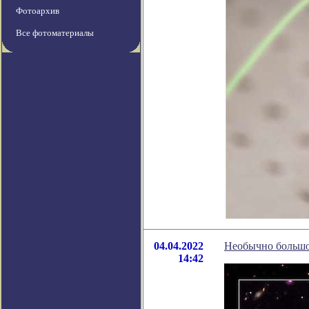
Фотоархив
Все фотоматериалы
04.04.2022
Необычно большое
14:42