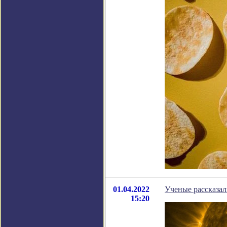
01.04.2022
Ученые рассказа
15:20