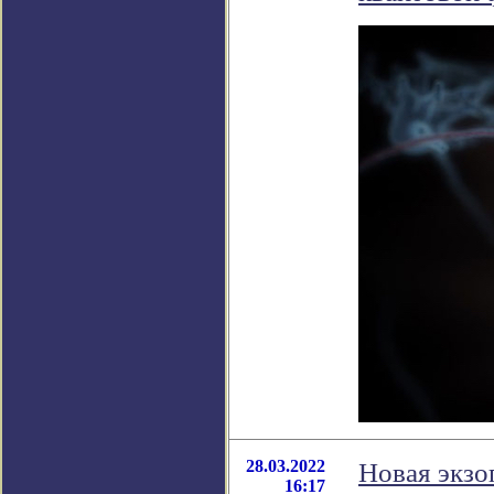
28.03.2022
Новая экзо
16:17