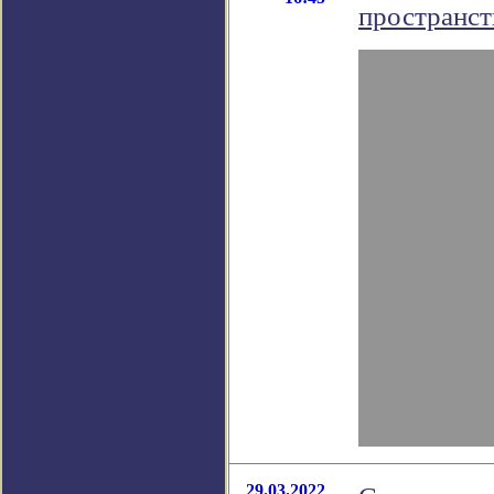
пространст
29.03.2022