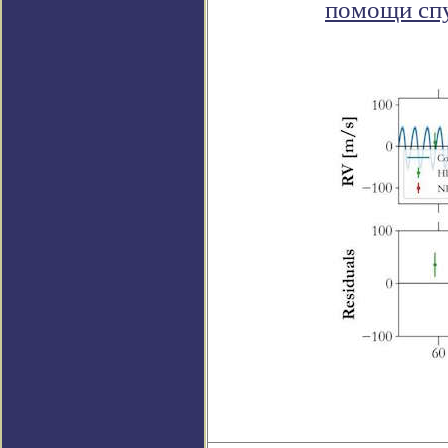
помощи сп