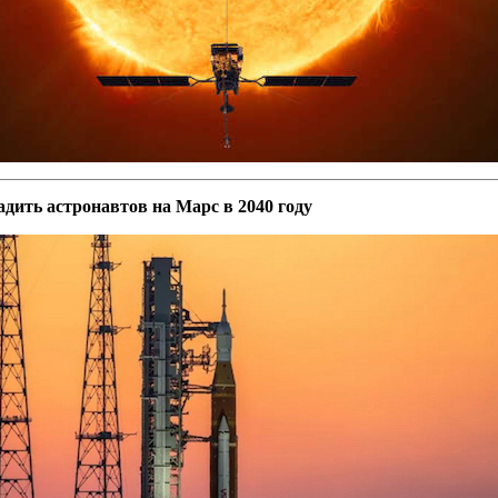
дить астронавтов на Марс в 2040 году