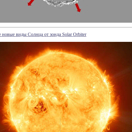
новые виды Солнца от зонда Solar Orbiter