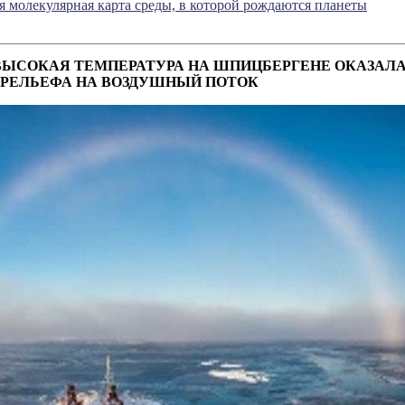
я молекулярная карта среды, в которой рождаются планеты
ЫСОКАЯ ТЕМПЕРАТУРА НА ШПИЦБЕРГЕНЕ ОКАЗАЛ
 РЕЛЬЕФА НА ВОЗДУШНЫЙ ПОТОК