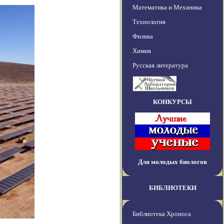
Математика и Механика
Технология
Физика
Химия
Русская литература
КОНКУРСЫ
Для молодых биологов
БИБЛИОТЕКИ
Библиотека Хроноса