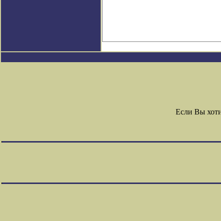
Если Вы хот