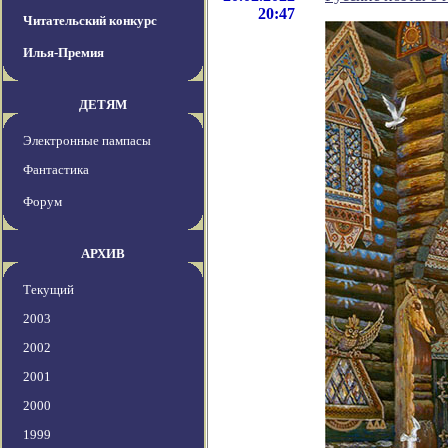
20:47
Читательский конкурс
Илья-Премия
ДЕТЯМ
Электронные пампасы
Фантастика
Форум
АРХИВ
Текущий
2003
2002
2001
2000
1999