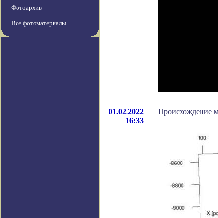
Фотоархив
Все фотоматериалы
01.02.2022
Происхождение м
16:33