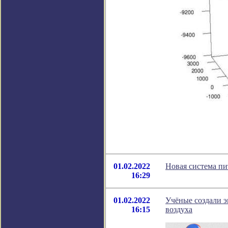
01.02.2022
Новая система пи
16:29
01.02.2022
Учёные создали э
16:15
воздуха