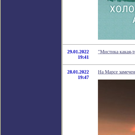
29.01.2022
"Мистика какая-
19:41
28.01.2022
На Марсе замечен
19:47