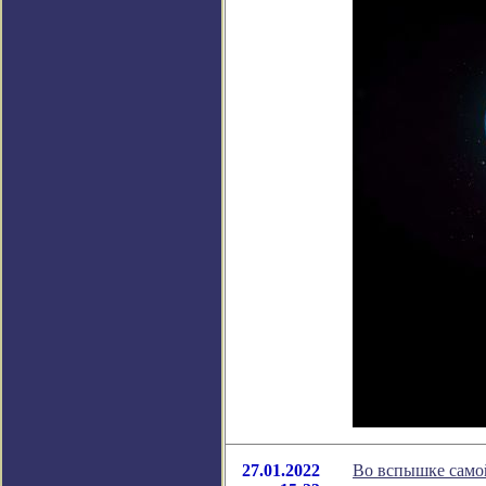
27.01.2022
Во вспышке самой