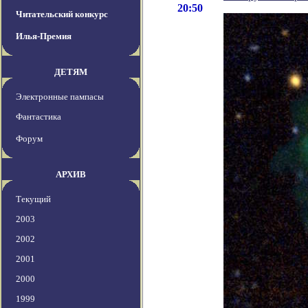
20:50
Читательский конкурс
Илья-Премия
ДЕТЯМ
Электронные пампасы
Фантастика
Форум
АРХИВ
Текущий
2003
2002
2001
2000
1999