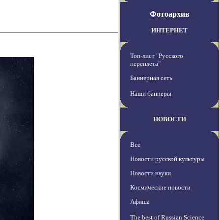
Фотоархив
ИНТЕРНЕТ
Топ-лист "Русского
переплета"
Баннерная сеть
Наши баннеры
НОВОСТИ
Все
Новости русской культуры
Новости науки
Космические новости
Афиша
The best of Russian Science