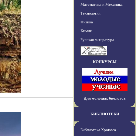
Математика и Механика
Технология
Физика
Химия
Русская литература
КОНКУРСЫ
Для молодых биологов
БИБЛИОТЕКИ
Библиотека Хроноса