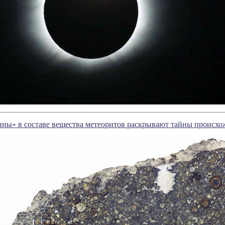
ины» в составе вещества метеоритов раскрывают тайны происх