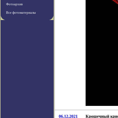
Фотоархив
Все фотоматериалы
06.12.2021
Крошечный крис