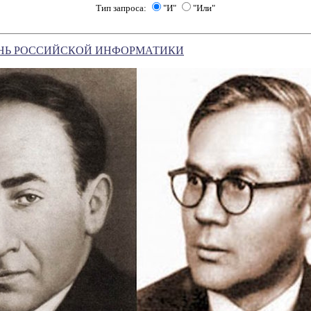
Тип запроса:
"И"
"Или"
ДЕНЬ РОССИЙСКОЙ ИНФОРМАТИКИ