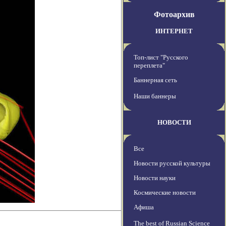
Фотоархив
ИНТЕРНЕТ
Топ-лист "Русского
переплета"
Баннерная сеть
Наши баннеры
НОВОСТИ
Все
Новости русской культуры
Новости науки
Космические новости
Афиша
The best of Russian Science