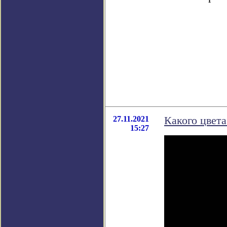
27.11.2021
Какого цвет
15:27