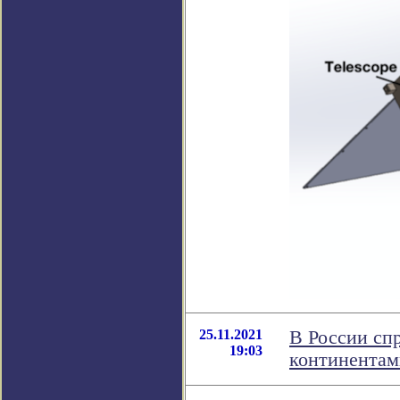
25.11.2021
В России сп
19:03
континентам