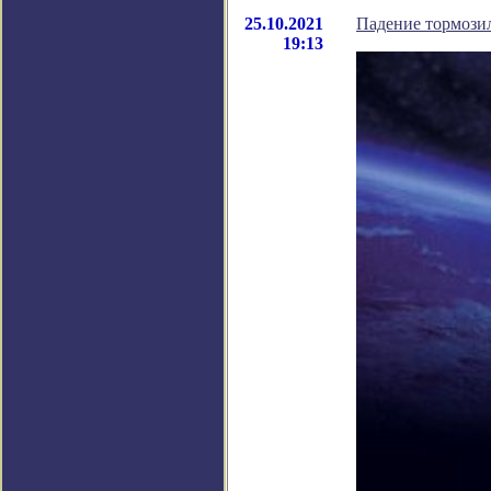
25.10.2021
Падение тормози
19:13