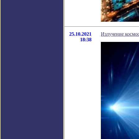
25.10.2021
Излучение космо
18:38