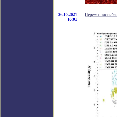
26.10.2021
Переменность бла
16:01