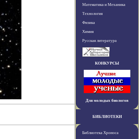
Математика и Механика
Технология
Физика
Химия
Русская литература
КОНКУРСЫ
Для молодых биологов
БИБЛИОТЕКИ
Библиотека Хроноса