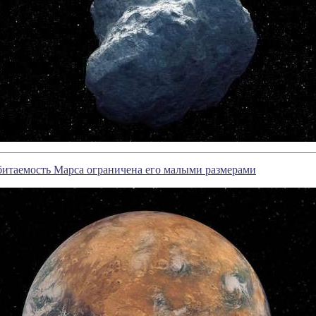
битаемость Марса ограничена его малыми размерами