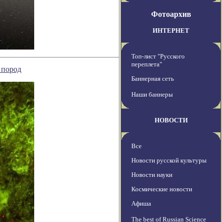
Фотоархив
ИНТЕРНЕТ
Топ-лист "Русского
переплета"
 пород
Баннерная сеть
Наши баннеры
НОВОСТИ
Все
Новости русской культуры
Новости науки
Космические новости
Афиша
The best of Russian Science