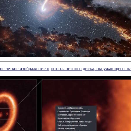
е четкое изображение протопланетного диска, окружающего эк