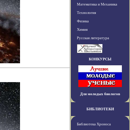
Математика и Механика
Технология
Физика
Химия
Русская литература
КОНКУРСЫ
Для молодых биологов
БИБЛИОТЕКИ
Библиотека Хроноса