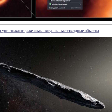
и уничтожают даже самые крупные межзвездные объекты