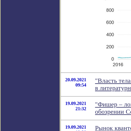
20.09.2021
"Власть тела
09:54
в литератур
19.09.2021
"Фишер – ло
21:32
обозрении 
19.09.2021
Рынок квант