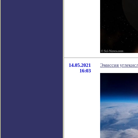
14.05.2021
Эмиссия углекисл
16:03