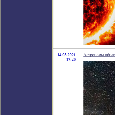
14.05.2021
Астрономы обнар
17:20