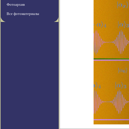
Фотоархив
Все фотоматериалы