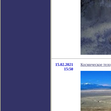
15.02.2021
Космическое тело
15:50