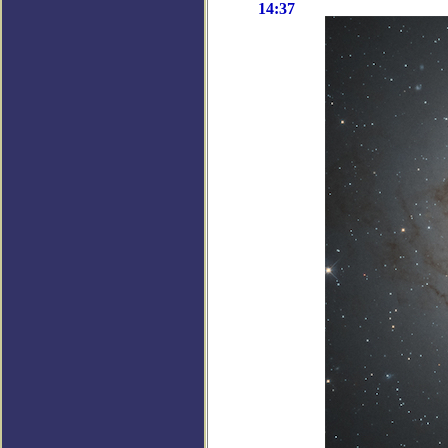
14:37