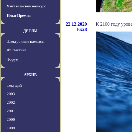
Читательский конкурс
Илья-Премия
22.12.2020
К 2100 году уров
16:28
ДЕТЯМ
Электронные пампасы
Фантастика
Форум
АРХИВ
Текущий
2003
2002
2001
2000
1999