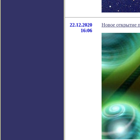
22.12.2020
Новое открытие 
16:06