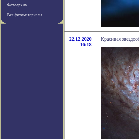
Фотоархив
Все фотоматериалы
22.12.2020
Красивая звездо
16:18