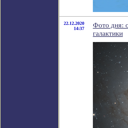
22.12.2020
Фото дня: 
14:37
галактики