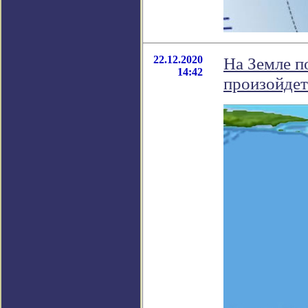
22.12.2020
На Земле п
14:42
произойдет