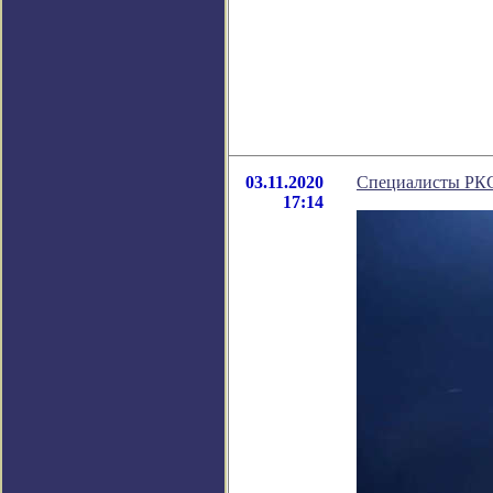
03.11.2020
Специалисты РКС 
17:14