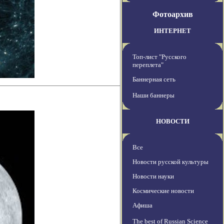
Фотоархив
ИНТЕРНЕТ
Топ-лист "Русского
переплета"
Баннерная сеть
Наши баннеры
НОВОСТИ
Все
Новости русской культуры
Новости науки
Космические новости
Афиша
The best of Russian Science