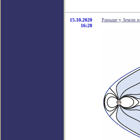
15.10.2020
Раньше у Земли 
16:28