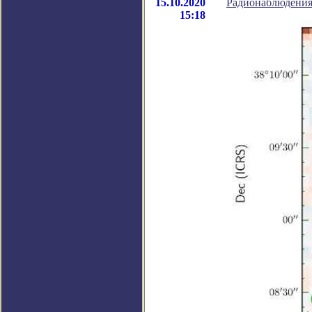
15.10.2020
Радионаблюдения
15:18