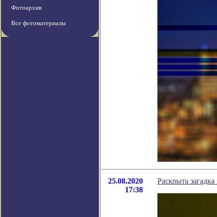
Фотоархив
Все фотоматериалы
25.08.2020
Раскрыта загадка
17:38