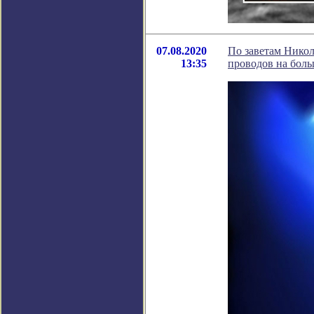
07.08.2020
По заветам Никол
13:35
проводов на боль