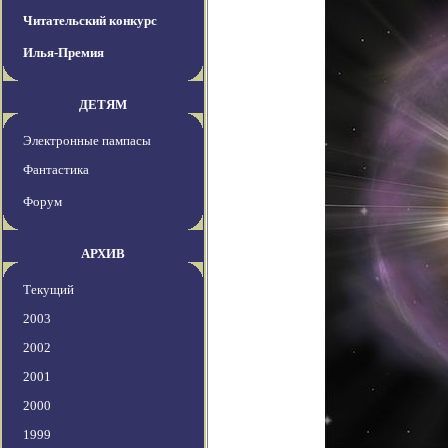
Читательский конкурс
Илья-Премия
ДЕТЯМ
Электронные пампасы
Фантастика
Форум
АРХИВ
Текущий
2003
2002
2001
2000
1999