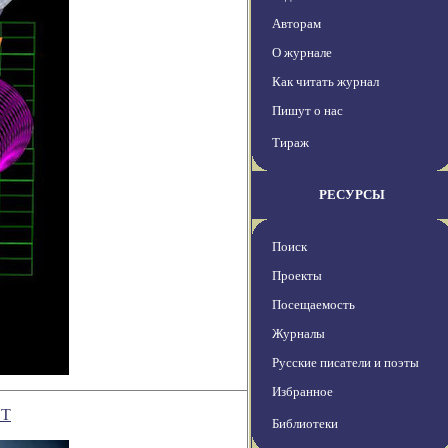
Авторам
О журнале
Как читать журнал
Пишут о нас
Тираж
РЕСУРСЫ
Поиск
Проекты
Посещаемость
Журналы
Русские писатели и поэты
Избранное
ЕТ
Библиотеки