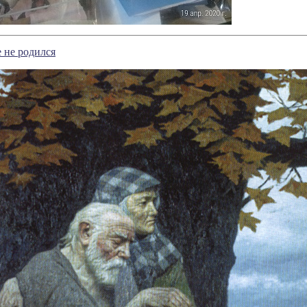
 не родился