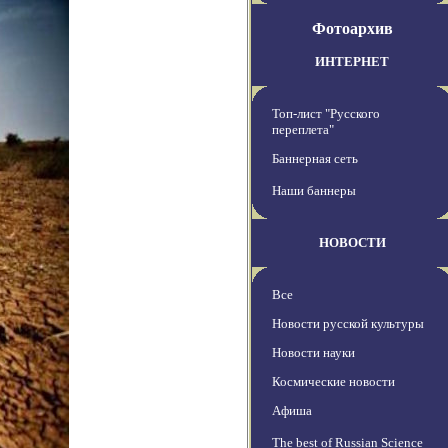
Фотоархив
ИНТЕРНЕТ
Топ-лист "Русского
переплета"
Баннерная сеть
Наши баннеры
НОВОСТИ
Все
Новости русской культуры
Новости науки
Космические новости
Афиша
The best of Russian Science