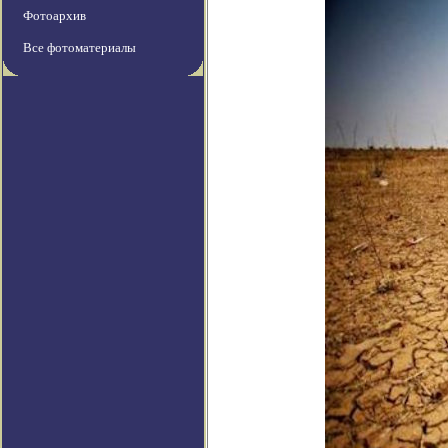
Фотоархив
Все фотоматериалы