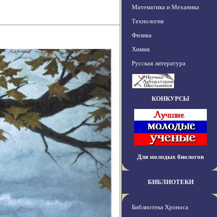
Математика и Механика
Технология
Физика
Химия
Русская литература
КОНКУРСЫ
Для молодых биологов
БИБЛИОТЕКИ
Библиотека Хроноса