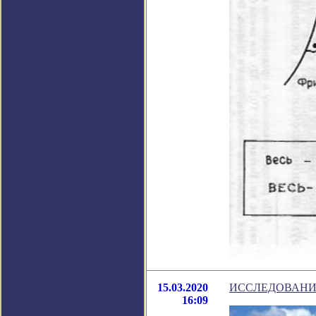
15.03.2020
ИССЛЕДОВАНИ
16:09