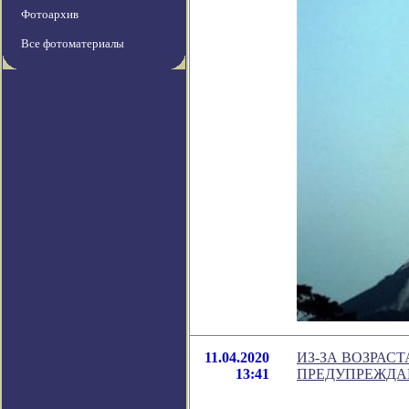
Фотоархив
Все фотоматериалы
11.04.2020
ИЗ-ЗА ВОЗРАС
13:41
ПРЕДУПРЕЖДА