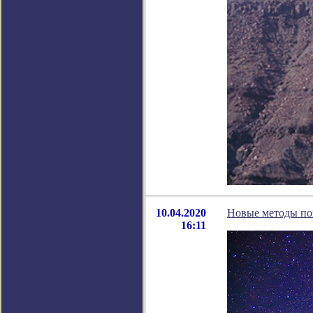
10.04.2020
Новые методы пои
16:11