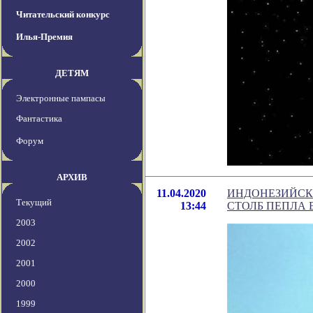
Читательский конкурс
Илья-Премия
ДЕТЯМ
Электронные пампасы
Фантастика
Форум
АРХИВ
11.04.2020
ИНДОНЕЗИЙСКИ
Текущий
13:44
СТОЛБ ПЕПЛА 
2003
2002
2001
2000
1999