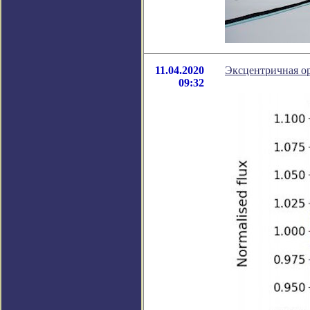
11.04.2020
Эксцентричная ор
09:32