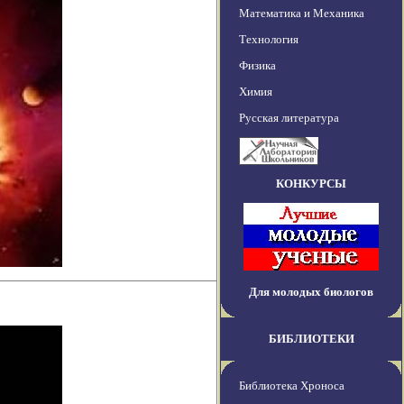
Математика и Механика
Технология
Физика
Химия
Русская литература
КОНКУРСЫ
Для молодых биологов
БИБЛИОТЕКИ
Библиотека Хроноса