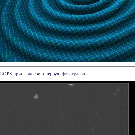
EOPS прислала свою первую фотографию