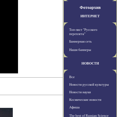
Фотоархив
ИНТЕРНЕТ
Топ-лист "Русского
переплета"
Баннерная сеть
Наши баннеры
НОВОСТИ
Все
Новости русской культуры
Новости науки
Космические новости
Афиша
The best of Russian Science