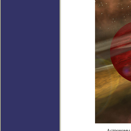
Астрономы 