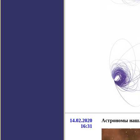
14.02.2020
Астрономы нашл
16:31