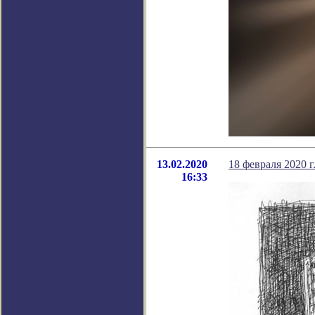
13.02.2020
18 февраля 2020 
16:33