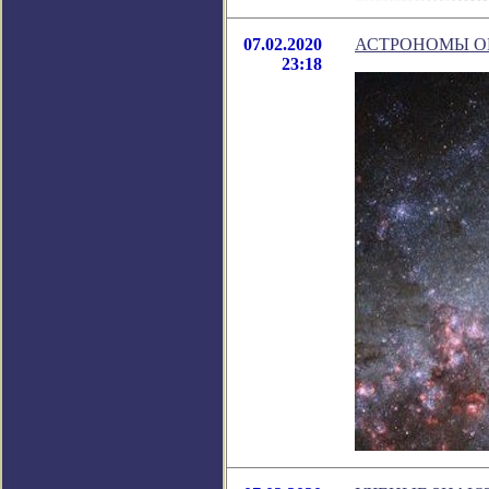
07.02.2020
АСТРОНОМЫ ОБ
23:18