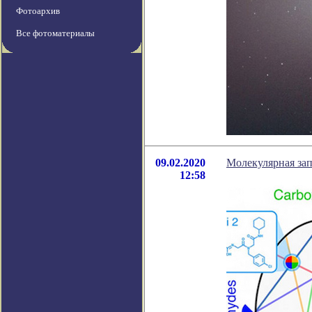
Фотоархив
Все фотоматериалы
09.02.2020
Молекулярная зап
12:58