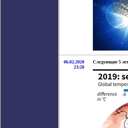
06.02.2020
Следующие 5 лет
23:28