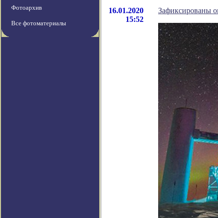
Фотоархив
16.01.2020
Зафиксированы о
15:52
Все фотоматериалы