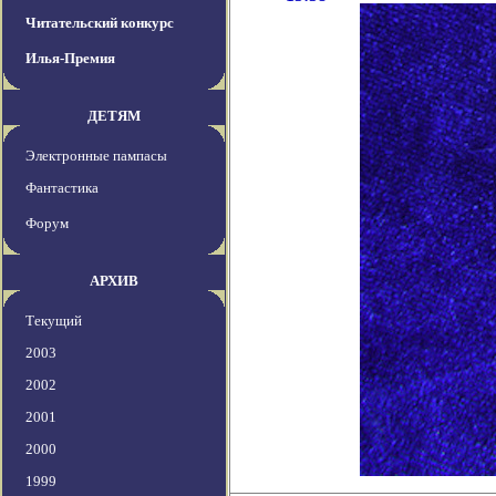
Читательский конкурс
Илья-Премия
ДЕТЯМ
Электронные пампасы
Фантастика
Форум
АРХИВ
Текущий
2003
2002
2001
2000
1999