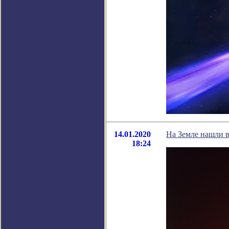
14.01.2020
На Земле нашли в
18:24