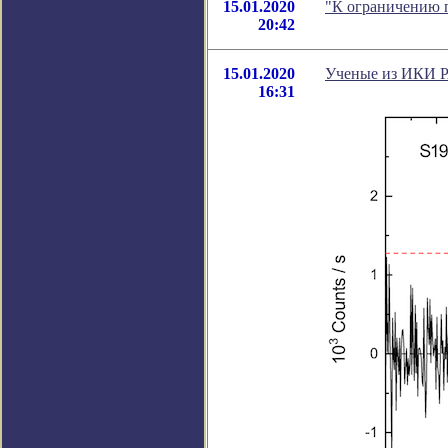
15.01.2020
"К ограничению п
20:42
15.01.2020
Ученые из ИКИ Р
16:31