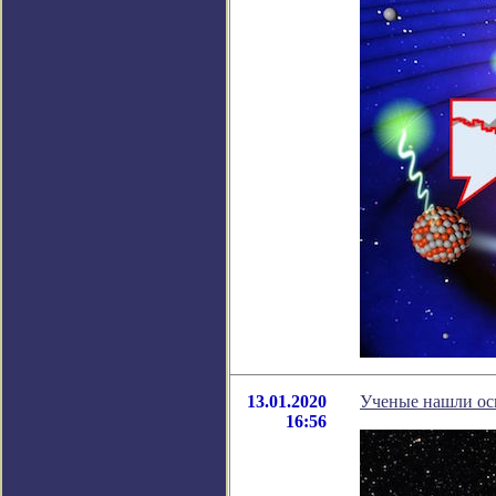
13.01.2020
Ученые нашли ос
16:56