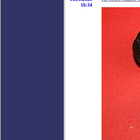
16:34