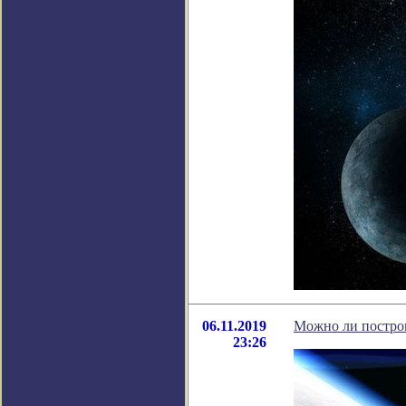
06.11.2019
Можно ли построи
23:26