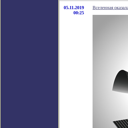
05.11.2019
Вселенная оказал
00:25