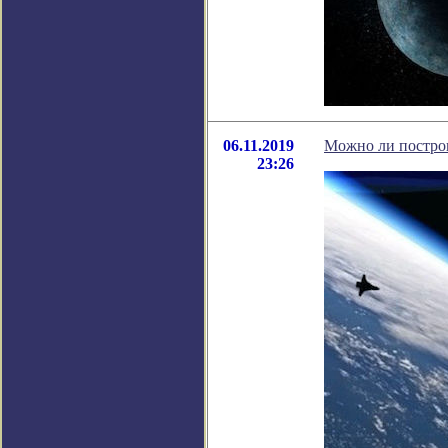
06.11.2019
Можно ли построи
23:26