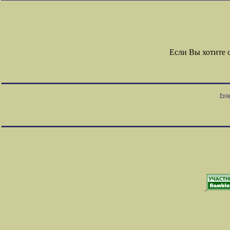
Если Вы хотите 
Редк