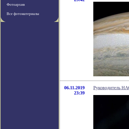
Фотоархив
Все фотоматериалы
06.11.2019
Руководитель НАС
23:39