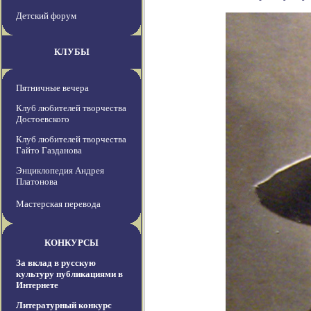
Детский форум
КЛУБЫ
Пятничные вечера
Клуб любителей творчества
Достоевского
Клуб любителей творчества
Гайто Газданова
Энциклопедия Андрея
Платонова
Мастерская перевода
КОНКУРСЫ
За вклад в русскую
культуру публикациями в
Интернете
Литературный конкурс