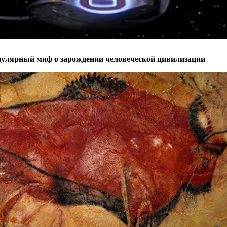
пулярный миф о зарождении человеческой цивилизации