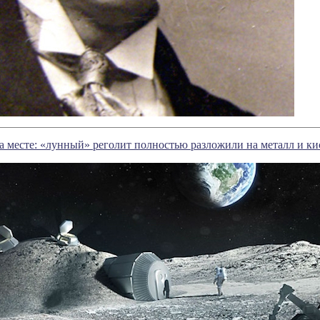
а месте: «лунный» реголит полностью разложили на металл и ки