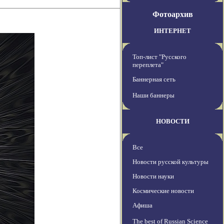
Фотоархив
ИНТЕРНЕТ
Топ-лист "Русского
переплета"
Баннерная сеть
Наши баннеры
НОВОСТИ
Все
Новости русской культуры
Новости науки
Космические новости
Афиша
The best of Russian Science