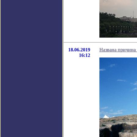
18.06.2019
Названа причина
16:12