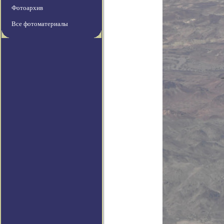
Фотоархив
Все фотоматериалы