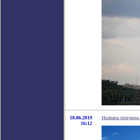
18.06.2019
Названа причина
16:12