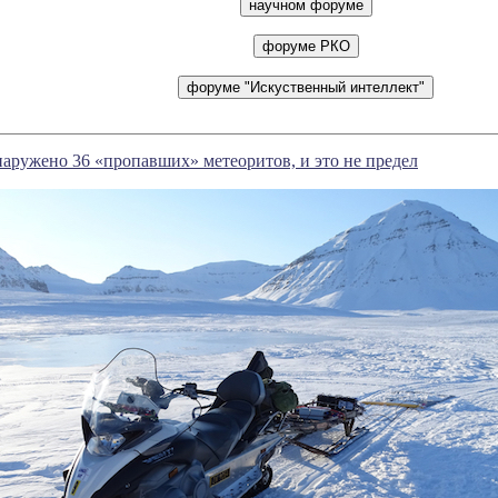
аружено 36 «пропавших» метеоритов, и это не предел