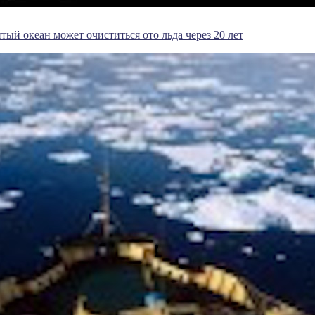
ый океан может очиститься ото льда через 20 лет