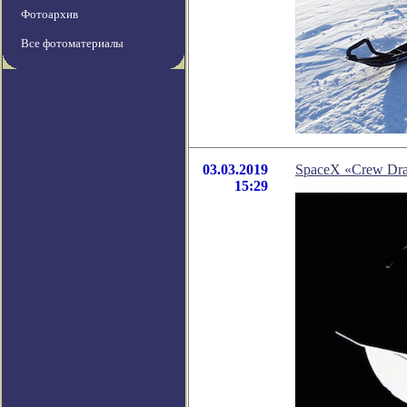
Фотоархив
Все фотоматериалы
03.03.2019
SpaceX «Crew Dr
15:29