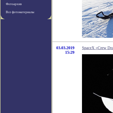
Фотоархив
Все фотоматериалы
03.03.2019
SpaceX «Crew Dr
15:29