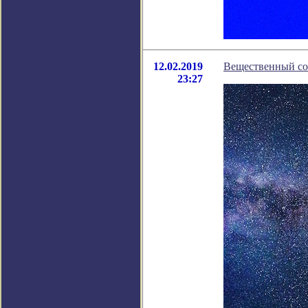
12.02.2019
Вещественный со
23:27