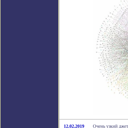
12.02.2019
Очень узкий джет