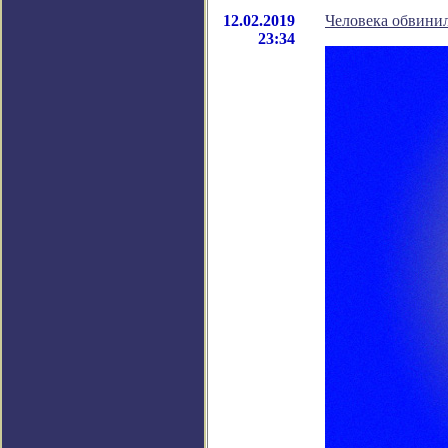
12.02.2019
Человека обвинил
23:34