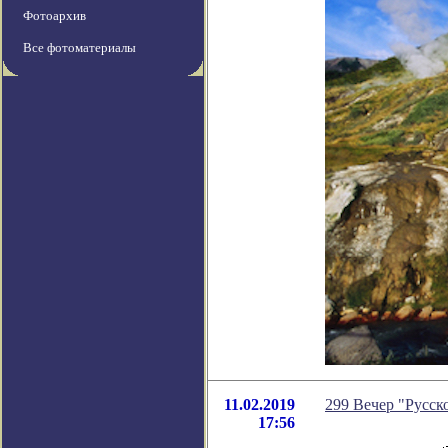
Фотоархив
Все фотоматериалы
11.02.2019
299 Вечер "Русско
17:56