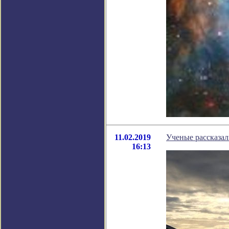
11.02.2019
Ученые рассказал
16:13