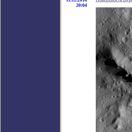
20:04