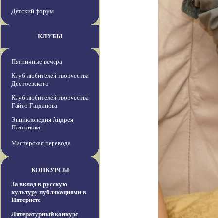
Детский форум
КЛУБЫ
Пятничные вечера
Клуб любителей творчества
Достоевского
Клуб любителей творчества
Гайто Газданова
Энциклопедия Андрея
Платонова
Мастерская перевода
КОНКУРСЫ
За вклад в русскую
культуру публикациями в
Интернете
Литературный конкурс