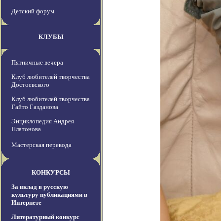
Детский форум
КЛУБЫ
Пятничные вечера
Клуб любителей творчества
Достоевского
Клуб любителей творчества
Гайто Газданова
Энциклопедия Андрея
Платонова
Мастерская перевода
КОНКУРСЫ
За вклад в русскую
культуру публикациями в
Интернете
Литературный конкурс