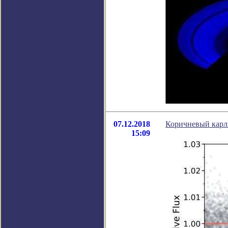
07.12.2018
Коричневый карли
15:09