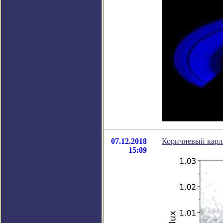
07.12.2018
Коричневый карли
15:09