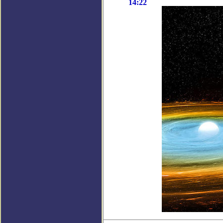
14:22