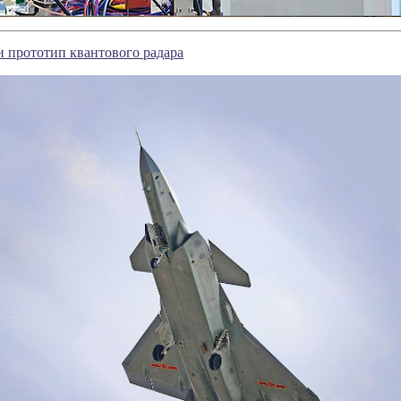
 прототип квантового радара