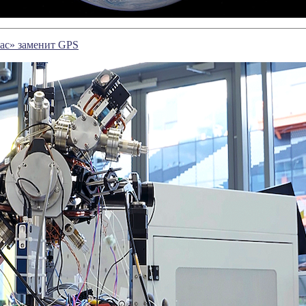
ас» заменит GPS