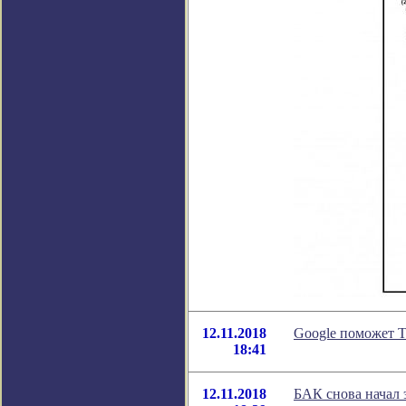
12.11.2018
Google поможет T
18:41
12.11.2018
БАК снова начал 