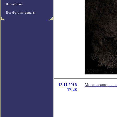
Фотоархив
Все фотоматериалы
13.11.2018
Многоволновое и
17:28