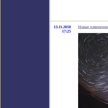
13.11.2018
Новые измерения 
17:25