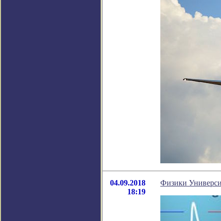
04.09.2018
Физики Универси
18:19