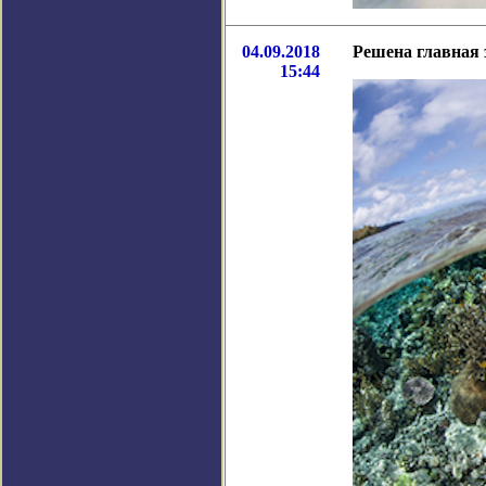
04.09.2018
Решена главная 
15:44